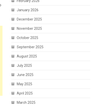
February 2026
o
January 2026
December 2025
November 2025
October 2025
September 2025
August 2025
July 2025
June 2025
May 2025
April 2025
March 2025