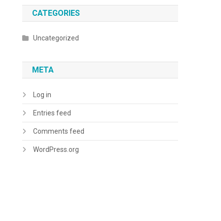
CATEGORIES
Uncategorized
META
Log in
Entries feed
Comments feed
WordPress.org