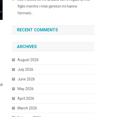
figlio mentre i miei genitori mi hanno
fermato…
RECENT COMMENTS
ARCHIVES
August 2026
July 2026
June 2026
ui
May 2026
April 2026
March 2026