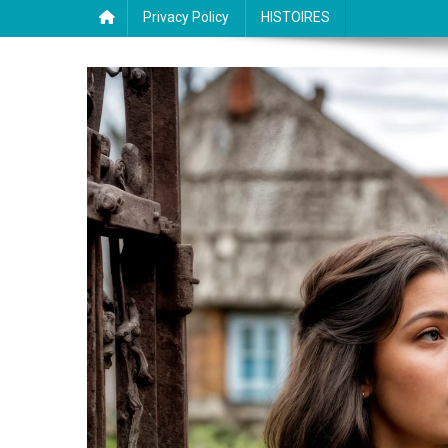
Privacy Policy
HISTOIRES