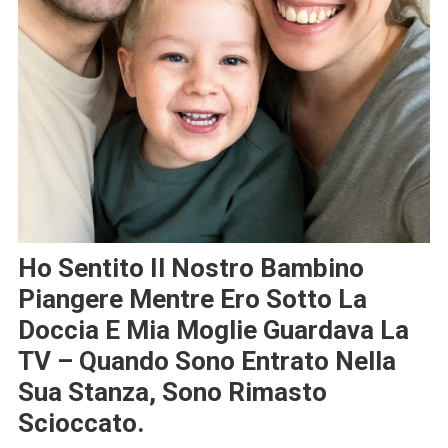
Ho Sentito Il Nostro Bambino
Piangere Mentre Ero Sotto La
Doccia E Mia Moglie Guardava La
TV – Quando Sono Entrato Nella
Sua Stanza, Sono Rimasto
Scioccato.