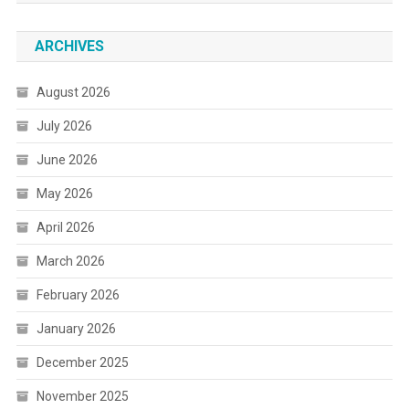
ARCHIVES
August 2026
July 2026
June 2026
May 2026
April 2026
March 2026
February 2026
January 2026
December 2025
November 2025