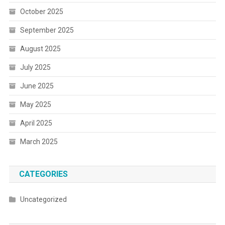
October 2025
September 2025
August 2025
July 2025
June 2025
May 2025
April 2025
March 2025
CATEGORIES
Uncategorized