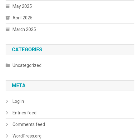
May 2025
April 2025
March 2025
CATEGORIES
Uncategorized
META
Log in
Entries feed
Comments feed
WordPress.org