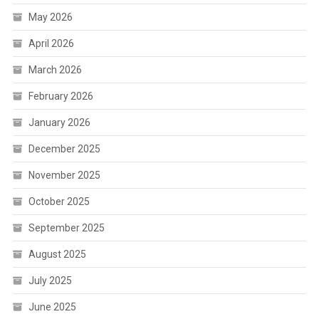
May 2026
April 2026
March 2026
February 2026
January 2026
December 2025
November 2025
October 2025
September 2025
August 2025
July 2025
June 2025