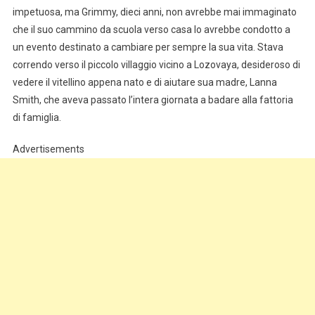
impetuosa, ma Grimmy, dieci anni, non avrebbe mai immaginato
che il suo cammino da scuola verso casa lo avrebbe condotto a
un evento destinato a cambiare per sempre la sua vita. Stava
correndo verso il piccolo villaggio vicino a Lozovaya, desideroso di
vedere il vitellino appena nato e di aiutare sua madre, Lanna
Smith, che aveva passato l’intera giornata a badare alla fattoria
di famiglia.
Advertisements