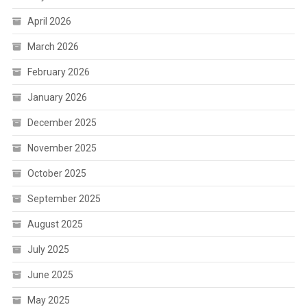
April 2026
March 2026
February 2026
January 2026
December 2025
November 2025
October 2025
September 2025
August 2025
July 2025
June 2025
May 2025