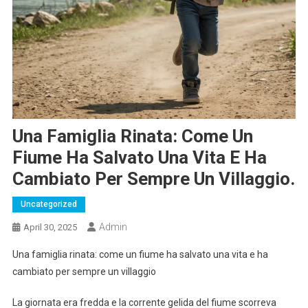
Una Famiglia Rinata: Come Un
Fiume Ha Salvato Una Vita E Ha
Cambiato Per Sempre Un Villaggio.
Uncategorized
Admin
April 30, 2025
Una famiglia rinata: come un fiume ha salvato una vita e ha
cambiato per sempre un villaggio
La giornata era fredda e la corrente gelida del fiume scorreva