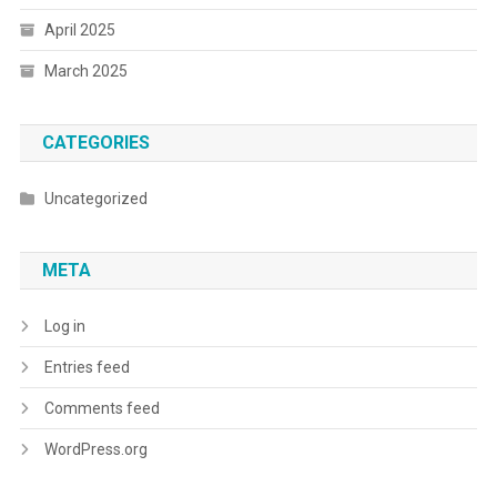
April 2025
March 2025
CATEGORIES
Uncategorized
META
Log in
Entries feed
Comments feed
WordPress.org