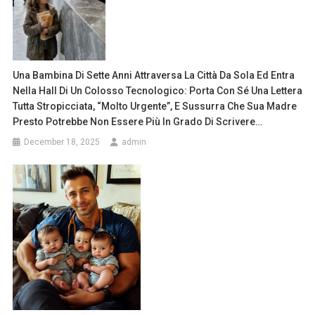
Una Bambina Di Sette Anni Attraversa La Città Da Sola Ed Entra
Nella Hall Di Un Colosso Tecnologico: Porta Con Sé Una Lettera
Tutta Stropicciata, “molto Urgente”, E Sussurra Che Sua Madre
Presto Potrebbe Non Essere Più In Grado Di Scrivere…
December 18, 2025
admin