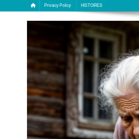
Privacy Policy
HISTOIRES