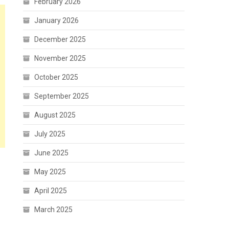
February 2026
January 2026
December 2025
November 2025
October 2025
September 2025
August 2025
July 2025
June 2025
May 2025
April 2025
March 2025