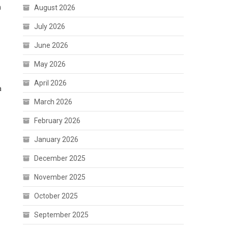
n
August 2026
July 2026
June 2026
May 2026
April 2026
a
March 2026
February 2026
January 2026
December 2025
November 2025
October 2025
September 2025