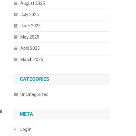
August 2025
July 2025
June 2025
May 2025
April 2025
March 2025
CATEGORIES
Uncategorized
va
META
Log in