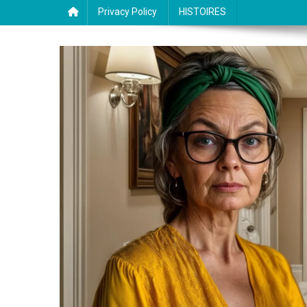
Privacy Policy
HISTOIRES