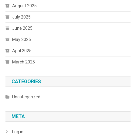
August 2025
July 2025
June 2025
May 2025
April 2025
March 2025
CATEGORIES
Uncategorized
META
Log in