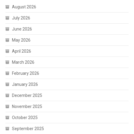
August 2026
July 2026
June 2026
May 2026
April 2026
March 2026
February 2026
January 2026
December 2025
November 2025
October 2025
September 2025