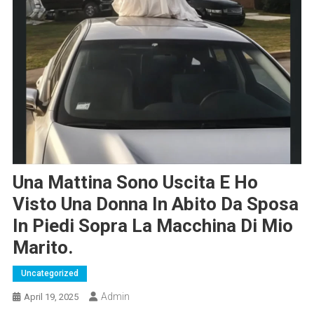
Una Mattina Sono Uscita E Ho
Visto Una Donna In Abito Da Sposa
In Piedi Sopra La Macchina Di Mio
Marito.
Uncategorized
Admin
April 19, 2025