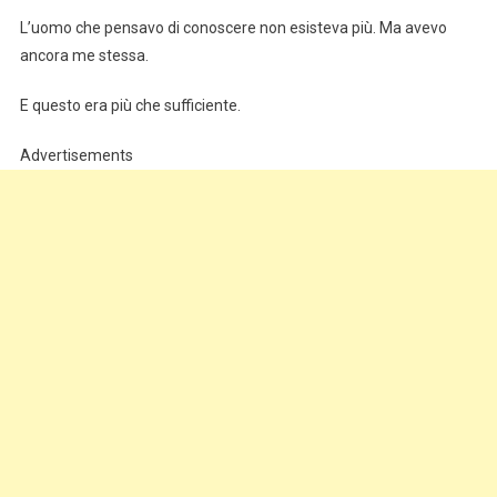
L’uomo che pensavo di conoscere non esisteva più. Ma avevo
ancora me stessa.
E questo era più che sufficiente.
Advertisements