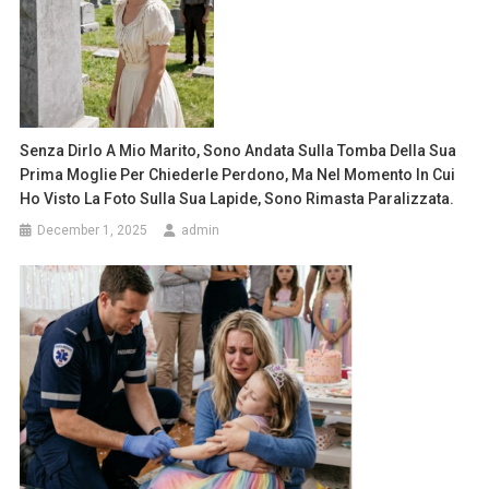
Senza Dirlo A Mio Marito, Sono Andata Sulla Tomba Della Sua
Prima Moglie Per Chiederle Perdono, Ma Nel Momento In Cui
Ho Visto La Foto Sulla Sua Lapide, Sono Rimasta Paralizzata.
December 1, 2025
admin