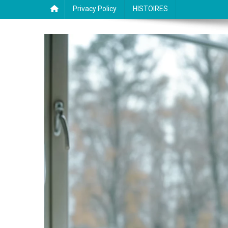
Privacy Policy
HISTOIRES