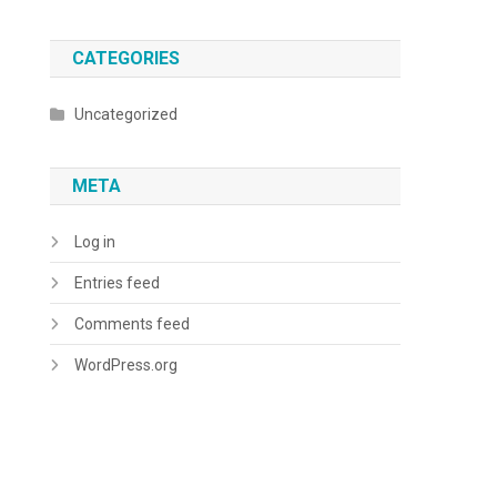
CATEGORIES
Uncategorized
META
Log in
Entries feed
Comments feed
WordPress.org