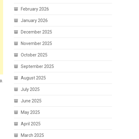
February 2026
January 2026
December 2025
November 2025
October 2025
September 2025
August 2025
o.
July 2025
June 2025
May 2025
April 2025
March 2025