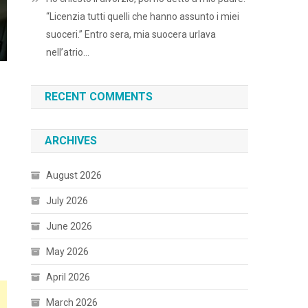
“Licenzia tutti quelli che hanno assunto i miei
suoceri.” Entro sera, mia suocera urlava
nell’atrio…
RECENT COMMENTS
ARCHIVES
August 2026
July 2026
June 2026
May 2026
April 2026
March 2026