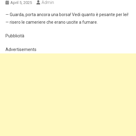
Admin
April 5, 2025
— Guarda, porta ancora una borsa! Vedi quanto è pesante per lei!
— risero le cameriere che erano uscite a fumare.
Pubblicità
Advertisements