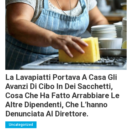
La Lavapiatti Portava A Casa Gli
Avanzi Di Cibo In Dei Sacchetti,
Cosa Che Ha Fatto Arrabbiare Le
Altre Dipendenti, Che L’hanno
Denunciata Al Direttore.
Uncategorized