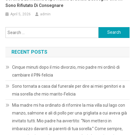
Sono Rifiutato Di Consegnare
April 5, 2026
admin
Search
for:
RECENT POSTS
Cinque minuti dopo il mio divorzio, mio padre mi ordinò di
cambiare il PIN-felicia
Sono tornata a casa dal funerale per dire ai miei genitori e a
mia sorella che mio marito-Felicia
Mia madre mi ha ordinato di rifornire la mia villa sul lago con
manzo, salmone e ali di pollo per una grigliata a cui aveva già
invitato tutti. Mio padre ha avvertito: “Non metterci in
imbarazzo davanti ai parenti di tua sorella.” Come sempre,