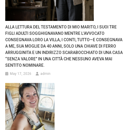
ALLA LETTURA DEL TESTAMENTO DI MIO MARITO, I SUOI TRE
FIGLI ADULTI SOGGHIGNAVANO MENTRE L’AVVOCATO
CONSEGNAVA LORO LA VILLA, I CONTI, TUTTO—E CONSEGNAVA
A ME, SUA MOGLIE DA 40 ANNI, SOLO UNA CHIAVE DI FERRO
ARRUGGINITA E UN INDIRIZZO SCARABOCCHIATO DI UNA CASA
“SENZA VALORE” IN UNA CITTÀ CHE NESSUNO AVEVA MAI
SENTITO NOMINARE.
May 17, 2026
admin