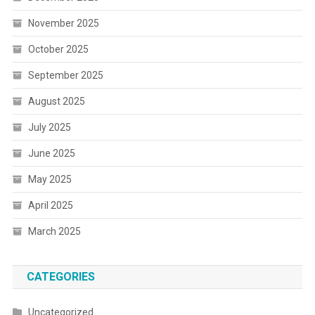
November 2025
October 2025
September 2025
August 2025
July 2025
June 2025
May 2025
April 2025
March 2025
CATEGORIES
Uncategorized