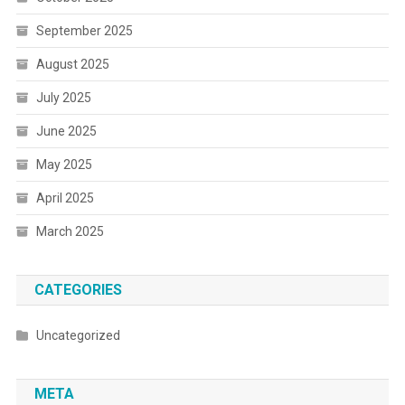
September 2025
August 2025
July 2025
June 2025
May 2025
April 2025
March 2025
CATEGORIES
Uncategorized
META