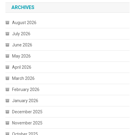
ARCHIVES
August 2026
July 2026
June 2026
May 2026
April 2026
March 2026
February 2026
January 2026
December 2025
November 2025
October 2025