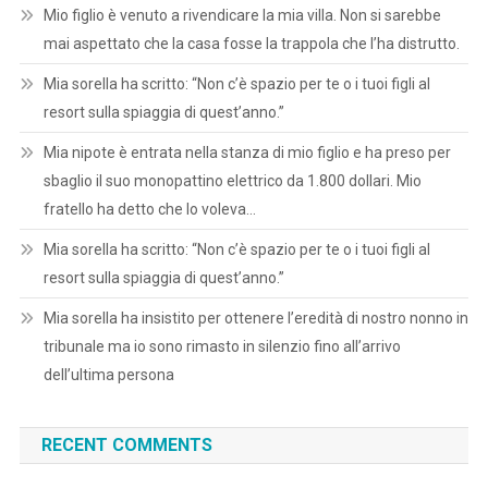
Mio figlio è venuto a rivendicare la mia villa. Non si sarebbe
mai aspettato che la casa fosse la trappola che l’ha distrutto.
Mia sorella ha scritto: “Non c’è spazio per te o i tuoi figli al
resort sulla spiaggia di quest’anno.”
Mia nipote è entrata nella stanza di mio figlio e ha preso per
sbaglio il suo monopattino elettrico da 1.800 dollari. Mio
fratello ha detto che lo voleva…
Mia sorella ha scritto: “Non c’è spazio per te o i tuoi figli al
resort sulla spiaggia di quest’anno.”
Mia sorella ha insistito per ottenere l’eredità di nostro nonno in
tribunale ma io sono rimasto in silenzio fino all’arrivo
dell’ultima persona
RECENT COMMENTS