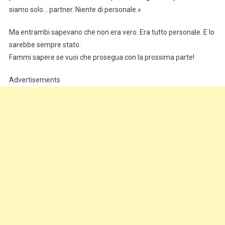
siamo solo… partner. Niente di personale.»
Ma entrambi sapevano che non era vero. Era tutto personale. E lo
sarebbe sempre stato.
Fammi sapere se vuoi che prosegua con la prossima parte!
Advertisements