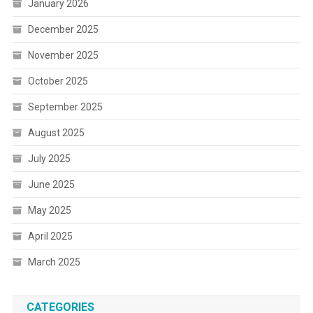
January 2026
December 2025
November 2025
October 2025
September 2025
August 2025
July 2025
June 2025
May 2025
April 2025
March 2025
CATEGORIES