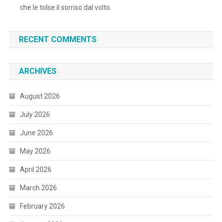
che le tolse il sorriso dal volto.
RECENT COMMENTS
ARCHIVES
August 2026
July 2026
June 2026
May 2026
April 2026
March 2026
February 2026