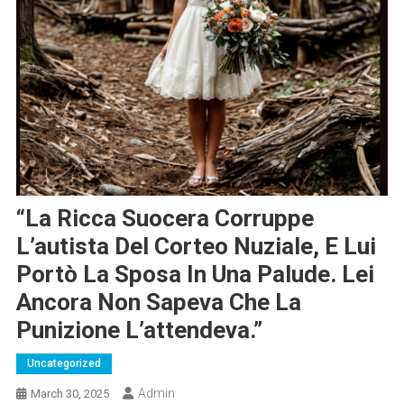
“La Ricca Suocera Corruppe
L’autista Del Corteo Nuziale, E Lui
Portò La Sposa In Una Palude. Lei
Ancora Non Sapeva Che La
Punizione L’attendeva.”
Uncategorized
Admin
March 30, 2025