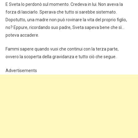
E Sveta lo perdonò sul momento. Credeva in lui. Non aveva la
forza di lasciarlo. Sperava che tutto si sarebbe sistemato.
Dopotutto, una madre non può rovinare la vita del proprio figlio,
no? Eppure, ricordando suo padre, Sveta sapeva bene che sì…
poteva accadere.
Fammi sapere quando vuoi che continui con la terza parte,
ovvero la scoperta della gravidanza e tutto ciò che segue.
Advertisements