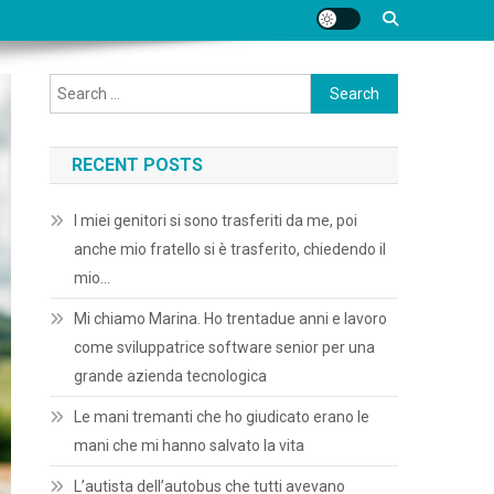
Search
for:
RECENT POSTS
I miei genitori si sono trasferiti da me, poi
anche mio fratello si è trasferito, chiedendo il
mio…
Mi chiamo Marina. Ho trentadue anni e lavoro
come sviluppatrice software senior per una
grande azienda tecnologica
Le mani tremanti che ho giudicato erano le
mani che mi hanno salvato la vita
L’autista dell’autobus che tutti avevano