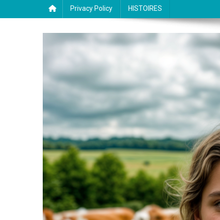
Privacy Policy
HISTOIRES