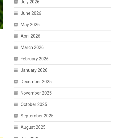
July 2026
June 2026
May 2026
April 2026
March 2026
February 2026
January 2026
December 2025
November 2025
October 2025
September 2025
August 2025