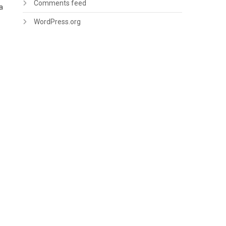
Comments feed
a
WordPress.org