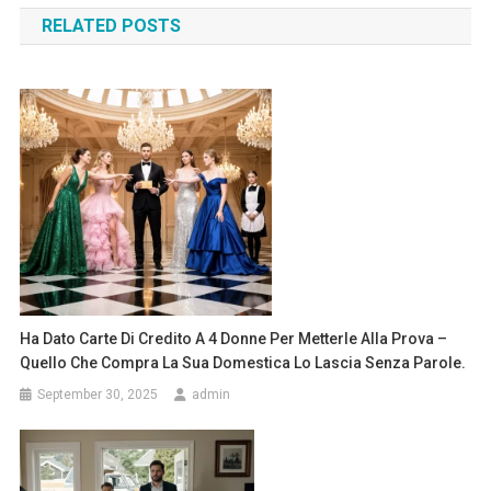
RELATED POSTS
Ha Dato Carte Di Credito A 4 Donne Per Metterle Alla Prova –
Quello Che Compra La Sua Domestica Lo Lascia Senza Parole.
September 30, 2025
admin