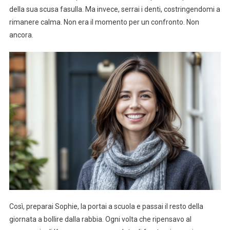
della sua scusa fasulla. Ma invece, serrai i denti, costringendomi a
rimanere calma. Non era il momento per un confronto. Non
ancora.
Così, preparai Sophie, la portai a scuola e passai il resto della
giornata a bollire dalla rabbia. Ogni volta che ripensavo al