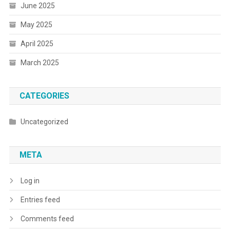
June 2025
May 2025
April 2025
March 2025
CATEGORIES
Uncategorized
META
Log in
Entries feed
Comments feed