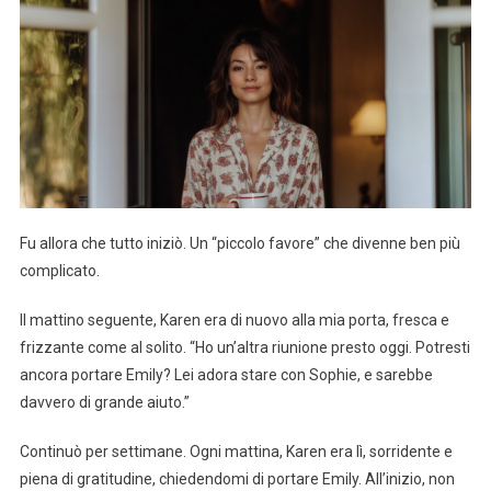
Fu allora che tutto iniziò. Un “piccolo favore” che divenne ben più
complicato.
Il mattino seguente, Karen era di nuovo alla mia porta, fresca e
frizzante come al solito. “Ho un’altra riunione presto oggi. Potresti
ancora portare Emily? Lei adora stare con Sophie, e sarebbe
davvero di grande aiuto.”
Continuò per settimane. Ogni mattina, Karen era lì, sorridente e
piena di gratitudine, chiedendomi di portare Emily. All’inizio, non