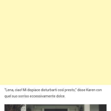
“Lena, ciao! Mi dispiace disturbarti così presto,” disse Karen con
quel suo sorriso eccessivamente dolce.