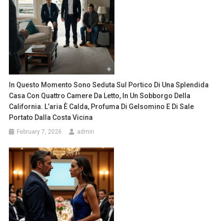
In Questo Momento Sono Seduta Sul Portico Di Una Splendida
Casa Con Quattro Camere Da Letto, In Un Sobborgo Della
California. L’aria È Calda, Profuma Di Gelsomino E Di Sale
Portato Dalla Costa Vicina
February 7, 2026
admin