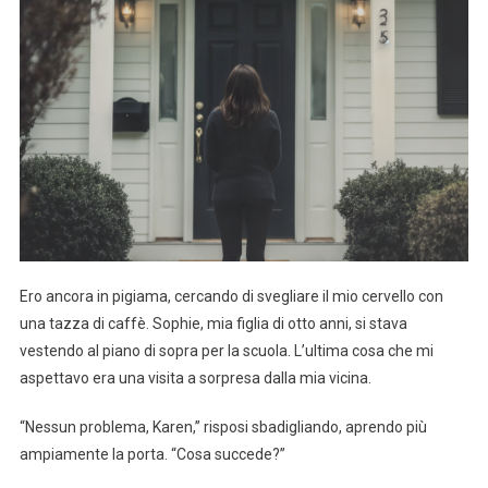
Ero ancora in pigiama, cercando di svegliare il mio cervello con
una tazza di caffè. Sophie, mia figlia di otto anni, si stava
vestendo al piano di sopra per la scuola. L’ultima cosa che mi
aspettavo era una visita a sorpresa dalla mia vicina.
“Nessun problema, Karen,” risposi sbadigliando, aprendo più
ampiamente la porta. “Cosa succede?”