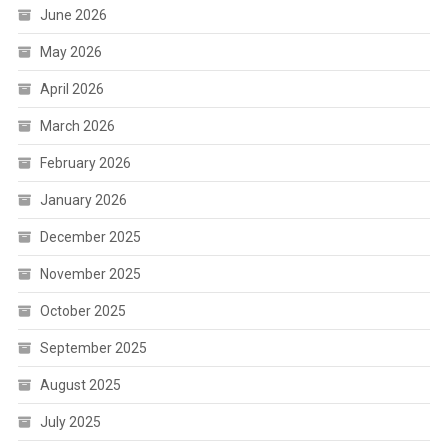
June 2026
May 2026
April 2026
March 2026
February 2026
January 2026
December 2025
November 2025
October 2025
September 2025
August 2025
July 2025