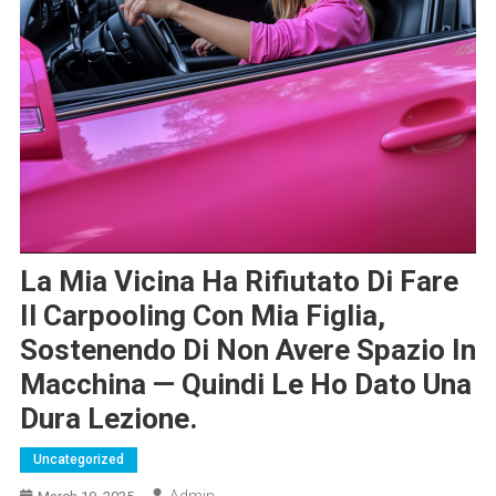
La Mia Vicina Ha Rifiutato Di Fare
Il Carpooling Con Mia Figlia,
Sostenendo Di Non Avere Spazio In
Macchina — Quindi Le Ho Dato Una
Dura Lezione.
Uncategorized