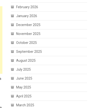
February 2026
January 2026
December 2025
November 2025
October 2025
September 2025
August 2025
July 2025
June 2025
a
May 2025
April 2025
March 2025
na