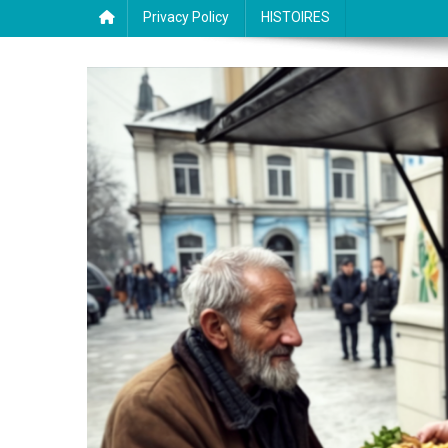
Privacy Policy
HISTOIRES