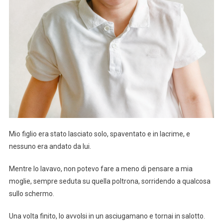
Mio figlio era stato lasciato solo, spaventato e in lacrime, e
nessuno era andato da lui.
Mentre lo lavavo, non potevo fare a meno di pensare a mia
moglie, sempre seduta su quella poltrona, sorridendo a qualcosa
sullo schermo.
Una volta finito, lo avvolsi in un asciugamano e tornai in salotto.