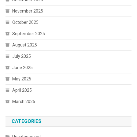
November 2025
October 2025
September 2025
August 2025
July 2025
June 2025
May 2025
April 2025
March 2025
CATEGORIES
Uncategorized