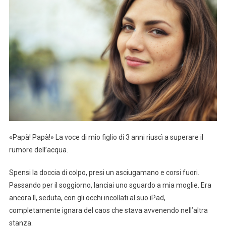
«Papà! Papà!» La voce di mio figlio di 3 anni riuscì a superare il
rumore dell’acqua.
Spensi la doccia di colpo, presi un asciugamano e corsi fuori.
Passando per il soggiorno, lanciai uno sguardo a mia moglie. Era
ancora lì, seduta, con gli occhi incollati al suo iPad,
completamente ignara del caos che stava avvenendo nell’altra
stanza.