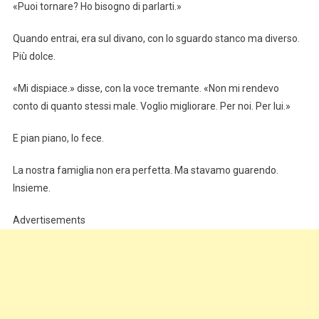
«Puoi tornare? Ho bisogno di parlarti.»
Quando entrai, era sul divano, con lo sguardo stanco ma diverso.
Più dolce.
«Mi dispiace.» disse, con la voce tremante. «Non mi rendevo
conto di quanto stessi male. Voglio migliorare. Per noi. Per lui.»
E pian piano, lo fece.
La nostra famiglia non era perfetta. Ma stavamo guarendo.
Insieme.
Advertisements