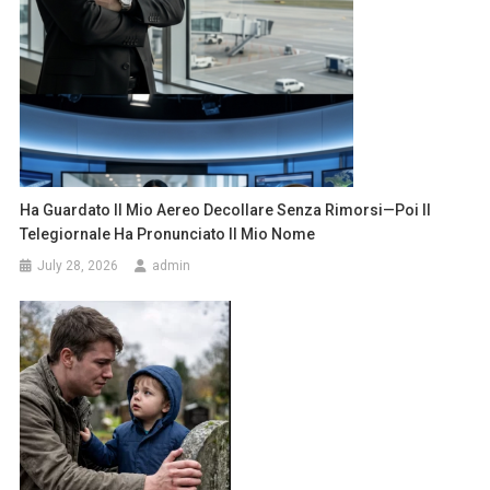
Ha Guardato Il Mio Aereo Decollare Senza Rimorsi—Poi Il
Telegiornale Ha Pronunciato Il Mio Nome
July 28, 2026
admin