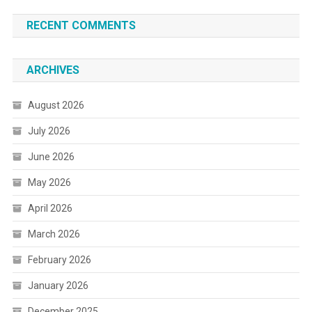
RECENT COMMENTS
ARCHIVES
August 2026
July 2026
June 2026
May 2026
April 2026
March 2026
February 2026
January 2026
December 2025