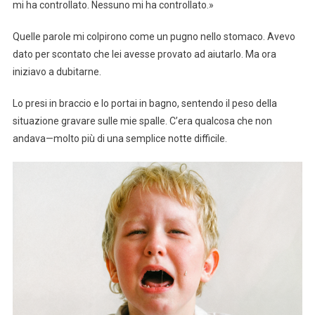
mi ha controllato. Nessuno mi ha controllato.»
Quelle parole mi colpirono come un pugno nello stomaco. Avevo
dato per scontato che lei avesse provato ad aiutarlo. Ma ora
iniziavo a dubitarne.
Lo presi in braccio e lo portai in bagno, sentendo il peso della
situazione gravare sulle mie spalle. C’era qualcosa che non
andava—molto più di una semplice notte difficile.