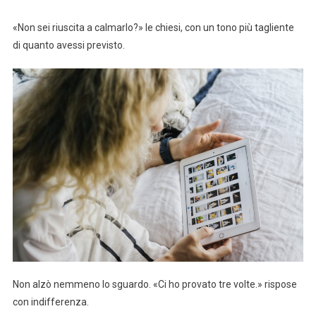
«Non sei riuscita a calmarlo?» le chiesi, con un tono più tagliente
di quanto avessi previsto.
Non alzò nemmeno lo sguardo. «Ci ho provato tre volte.» rispose
con indifferenza.