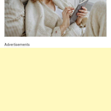
Advertisements