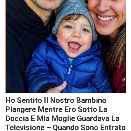
Ho Sentito Il Nostro Bambino
Piangere Mentre Ero Sotto La
Doccia E Mia Moglie Guardava La
Televisione – Quando Sono Entrato