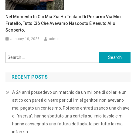
Nel Momento In Cui Mia Zia Ha Tentato Di Portarmi Via Mio
Fratello, Tutto Ciò Che Avevamo Nascosto È Venuto Allo
Scoperto.
January 10, 2026
admin
Search
for:
RECENT POSTS
A 24 anni possedevo un marchio da un milione di dollari e un
attico con pareti di vetro per cui i miei genitori non avevano
mai pagato un centesimo. Poi sono entrati usando una chiave
di “riserva”, hanno sbattuto una cartella sul mio tavolo e mi
hanno consegnato una fattura dettagliata per tutta la mia
infanzia…..