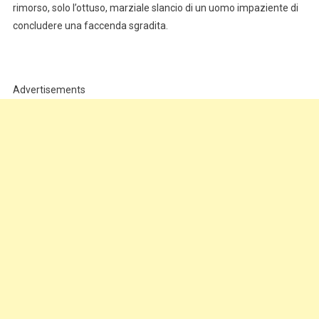
rimorso, solo l’ottuso, marziale slancio di un uomo impaziente di
concludere una faccenda sgradita.
Advertisements