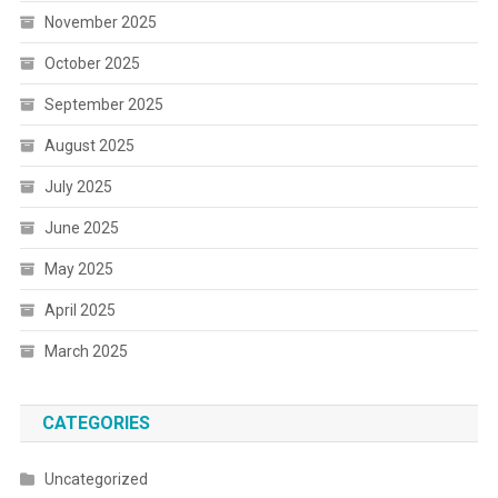
November 2025
October 2025
September 2025
August 2025
July 2025
June 2025
May 2025
April 2025
March 2025
CATEGORIES
Uncategorized