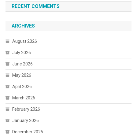
RECENT COMMENTS
ARCHIVES
August 2026
July 2026
June 2026
May 2026
April 2026
March 2026
February 2026
January 2026
December 2025