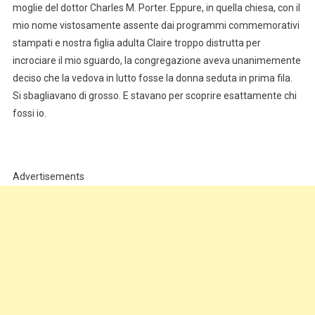
moglie del dottor Charles M. Porter. Eppure, in quella chiesa, con il
mio nome vistosamente assente dai programmi commemorativi
stampati e nostra figlia adulta Claire troppo distrutta per
incrociare il mio sguardo, la congregazione aveva unanimemente
deciso che la vedova in lutto fosse la donna seduta in prima fila.
Si sbagliavano di grosso. E stavano per scoprire esattamente chi
fossi io.
Advertisements