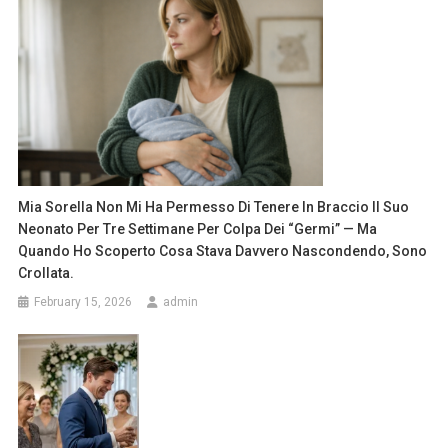
Mia Sorella Non Mi Ha Permesso Di Tenere In Braccio Il Suo
Neonato Per Tre Settimane Per Colpa Dei “germi” — Ma
Quando Ho Scoperto Cosa Stava Davvero Nascondendo, Sono
Crollata.
February 15, 2026
admin