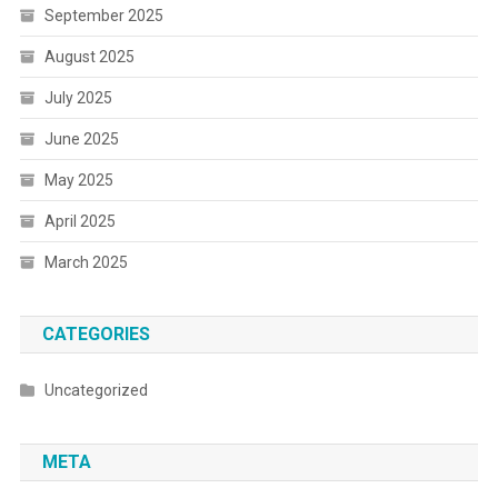
September 2025
August 2025
July 2025
June 2025
May 2025
April 2025
March 2025
CATEGORIES
Uncategorized
META