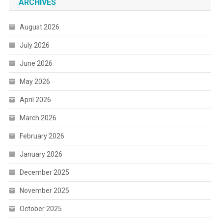
ARCHIVES
August 2026
July 2026
June 2026
May 2026
April 2026
March 2026
February 2026
January 2026
December 2025
November 2025
October 2025