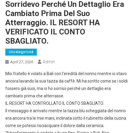
Sorridevo Perché Un Dettaglio Era
Cambiato Prima Del Suo
Atterraggio. IL RESORT HA
VERIFICATO IL CONTO
SBAGLIATO.
Uncategorized
Admin
April 27, 2026
Mio fratello è volato a Bali con l’eredità del nonno mentre io stavo
ancora lavando la sua tazza da caffè. Mi ha scritto come se i soldi
fossero già suoi, ma io ho sorriso perché un dettaglio era
cambiato prima che atterrasse.
IL RESORT HA CONTROLLATO IL CONTO SBAGLIATO.
Il messaggio è arrivato mentre la tazza blu scheggiata del nonno
era ancora tra le mie mani, inclinata sotto il rubinetto della cucina
come se potessi risciacquare il dolore dalla ceramica.