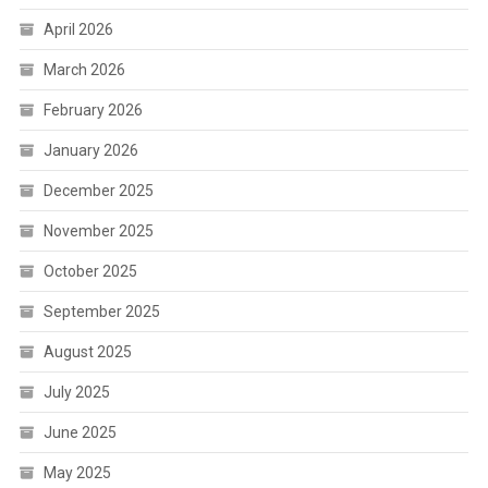
April 2026
March 2026
February 2026
January 2026
December 2025
November 2025
October 2025
September 2025
August 2025
July 2025
June 2025
May 2025