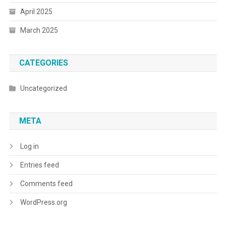
April 2025
March 2025
CATEGORIES
Uncategorized
META
Log in
Entries feed
Comments feed
WordPress.org