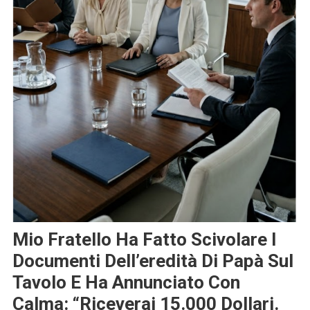
Mio Fratello Ha Fatto Scivolare I
Documenti Dell’eredità Di Papà Sul
Tavolo E Ha Annunciato Con
Calma: “Riceverai 15.000 Dollari.