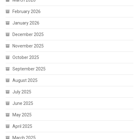
February 2026
January 2026
December 2025
November 2025
October 2025
September 2025
August 2025
July 2025
June 2025
May 2025
April 2025
March 2025