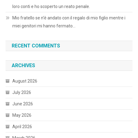
loro conti e ho scoperto un reato penale.
Mio fratello se n’è andato con il regalo di mio figlio mentre i
miei genitori mi hanno fermato…
RECENT COMMENTS
ARCHIVES
August 2026
July 2026
June 2026
May 2026
April 2026
March 2026