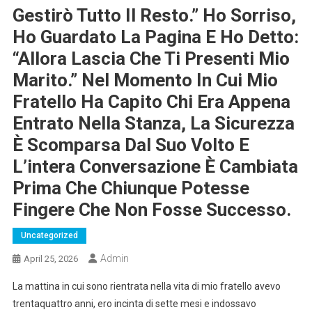
Gestirò Tutto Il Resto.” Ho Sorriso,
Ho Guardato La Pagina E Ho Detto:
“Allora Lascia Che Ti Presenti Mio
Marito.” Nel Momento In Cui Mio
Fratello Ha Capito Chi Era Appena
Entrato Nella Stanza, La Sicurezza
È Scomparsa Dal Suo Volto E
L’intera Conversazione È Cambiata
Prima Che Chiunque Potesse
Fingere Che Non Fosse Successo.
Uncategorized
Admin
April 25, 2026
La mattina in cui sono rientrata nella vita di mio fratello avevo
trentaquattro anni, ero incinta di sette mesi e indossavo