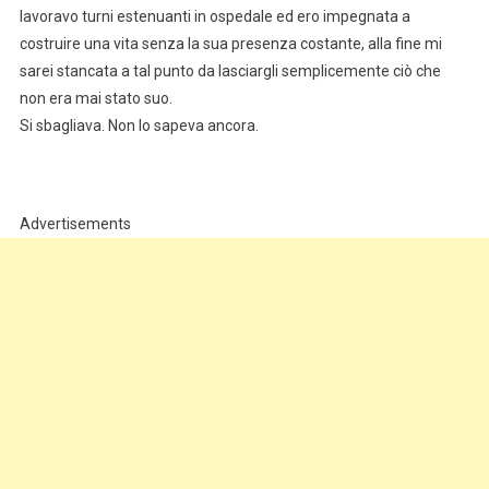
lavoravo turni estenuanti in ospedale ed ero impegnata a
costruire una vita senza la sua presenza costante, alla fine mi
sarei stancata a tal punto da lasciargli semplicemente ciò che
non era mai stato suo.
Si sbagliava. Non lo sapeva ancora.
Advertisements