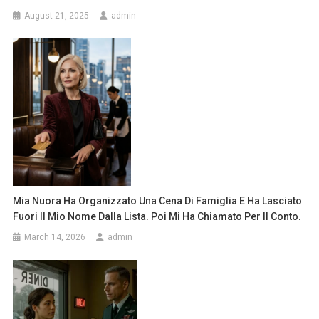
August 21, 2025
admin
Mia Nuora Ha Organizzato Una Cena Di Famiglia E Ha Lasciato
Fuori Il Mio Nome Dalla Lista. Poi Mi Ha Chiamato Per Il Conto.
March 14, 2026
admin